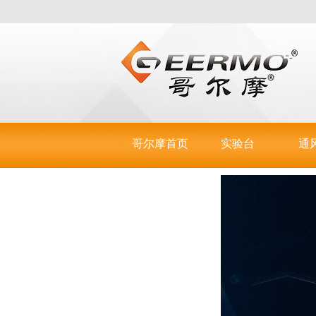
哥尔摩首页
实验台
通
联系哥尔摩
实验室操作台
步入式
实验室仪器台
通
不锈钢台
全钢