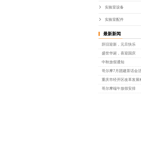
实验室设备
实验室配件
最新新闻
辞旧迎新，元旦快乐
盛世华诞，喜迎国庆
中秋放假通知
哥尔摩7月团建茶话会活.
重庆市经开区改革发展科.
哥尔摩端午放假安排