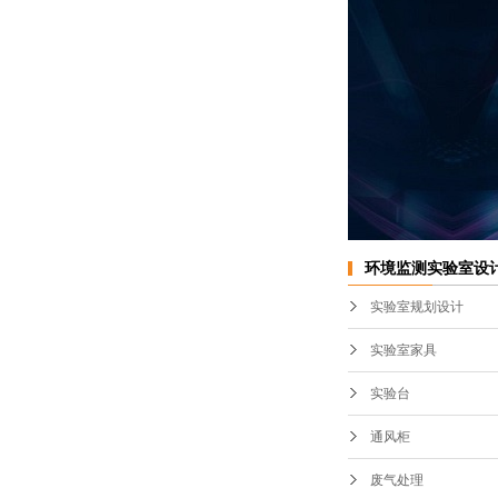
实验室中央台
不锈钢
实验室边台
PP
桌上型
变频
环境监测实验室设
实验室规划设计
实验室家具
实验台
通风柜
废气处理