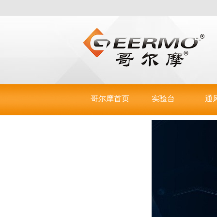
哥尔摩首页
实验台
通
联系哥尔摩
实验室操作台
步入式
实验室仪器台
通
不锈钢台
全钢