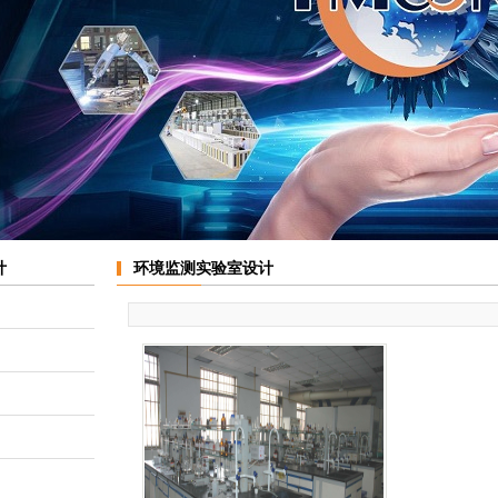
通风柜
资质
通风柜
董事长
通风橱
人才
系统
招商
计
环境监测实验室设计
专家顾